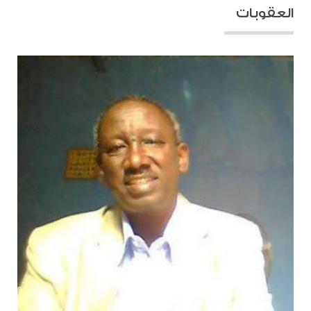
العقوبات