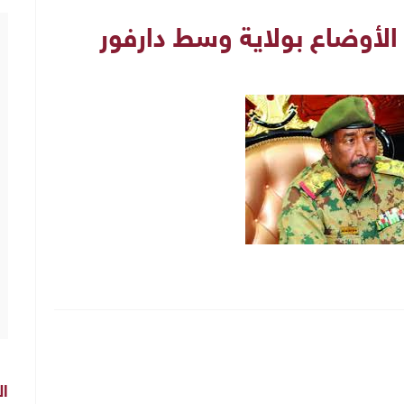
الأوضاع بولاية وسط دارفور
ال