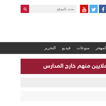
لمهجر
منوعات
فيديو
التحرير