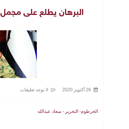
البرهان يطلع على مجمل 
26 أكتوبر 2020
لا توجد تعليقات
الخرطوم- التحرير - سعاد عبدالله