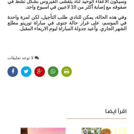
وسيكون الاعفاء الوحيد لناد يتفشى الفيروس بشكل نشط في
صفوفه مع إصابة أكثر من 10 لاعبين في اسبوع واحد.
وفي هذه الحالة، يمكن للنادي طلب التأجيل، لكن لمرة واحدة
في الموسم، على غرار حالة جنوى في مباراة تورينو مطلع
الشهر الجاري. وأعيد جدولة المباراة ليوم الاربعاء المقبل.
لا توجد تعليقات
اقرأ ايضا