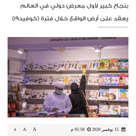
بنجاح كبير لأول معرض دولي في العالم
يعقد على أرض الواقع خلال فترة (كوفيد19)
A
15 نوفمبر 2020
05:58 م
A
A