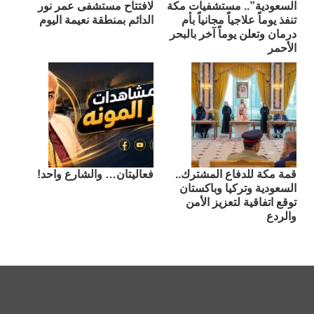
السعودية”.. مستشفيات مكة
لافتتاح مستشفى عمر نور
تنفذ يوماً علاجياً مجانياً بأم
الدائم بمنطقة نعيمة اليوم
درمان وتعلن يوماً آخر بالبحر
الأحمر
قمة مكة للدفاع المشترك..
فعاليتان… والشارع واحد!
السعودية وتركيا وباكستان
توقع اتفاقية لتعزيز الأمن
والردع