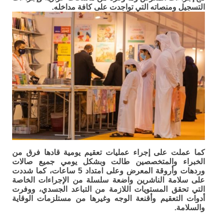
التسجيل ومنصاته التي تواجدت على كافة مداخله.
كما عملت على إجراء عمليات تعقيم يومية قادها فرق من
الخبراء والمتخصصين طالت وبشكل يومي جميع صالات
وردهات وأروقة المعرض وعلى امتداد 5 ساعات، كما شددت
على سلامة الناشرين واضعة سلسلة من الإجراءات الخاصة
التي تحقق المستويات اللازمة من التباعد الجسدي، ووفرت
أدوات التعقيم وأقنعة الوجه وغيرها من مستلزمات الوقاية
والسلامة.