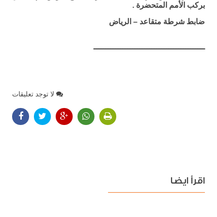
بركب الأمم المتحضرة .
ضابط شرطة متقاعد – الرياض
ــــــــــــــــــــــــــــــــــــــــــــــ
لا توجد تعليقات
اقرأ ايضا