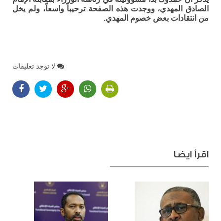
الصادق المهدي، ووجدت هذه الصفحة ترحيباً واسعاً، ولم يخل
من انتقادات بعض خصوم المهدي.
لا توجد تعليقات
اقرأ ايضا