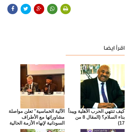
اقرأ ايضا
كيف تنتهي الحرب الأهلية ويبدأ
الآلية الخماسية” تعلن مواصلة
بناء السلام؟ (المقال 8 من
مشاوراتها مع الأطراف
17)
السودانية لإنهاء الأزمة الحالية