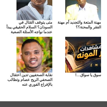
مهنة المتعة والتجديد أم مهنة
متى يتوقف القتال في
الفقر والمحنة؟؟
السودان؟ السلام الحقيقي يبدأ
عندما نواجه الأسئلة الصعبة
سوق يا سواق…!
نقابة الصحفيين تدين اعتقال
الصحفي الريح عصام وتطالب
بالإفراج الفوري عنه