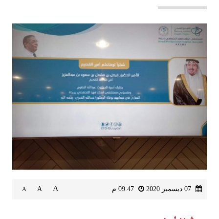
A
07 ديسمبر 2020
09:47 م
A
A