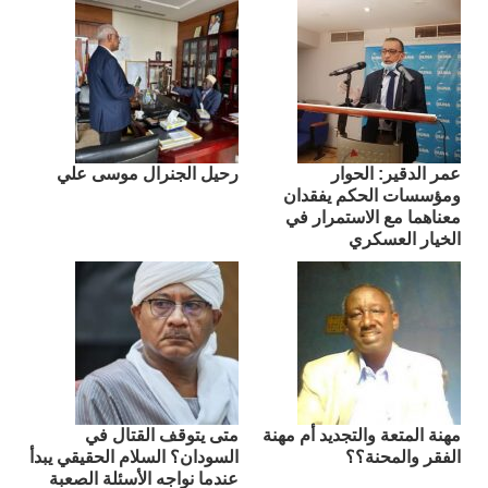
عمر الدقير: الحوار
رحيل الجنرال موسى علي
ومؤسسات الحكم يفقدان
معناهما مع الاستمرار في
الخيار العسكري
مهنة المتعة والتجديد أم مهنة
متى يتوقف القتال في
الفقر والمحنة؟؟
السودان؟ السلام الحقيقي يبدأ
عندما نواجه الأسئلة الصعبة