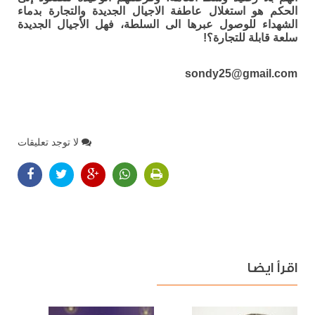
الحكم هو استغلال عاطفة الاجيال الجديدة والتجارة بدماء
الشهداء للوصول عبرها الى السلطة، فهل الأجيال الجديدة
سلعة قابلة للتجارة؟!
sondy25@gmail.com
لا توجد تعليقات
اقرأ ايضا