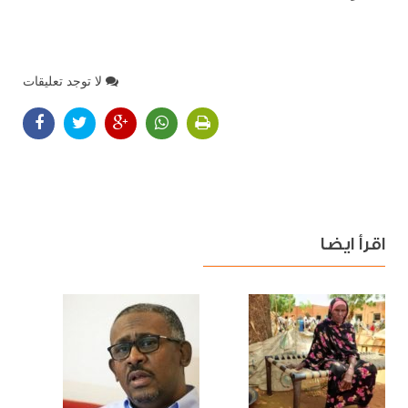
لا توجد تعليقات
اقرأ ايضا