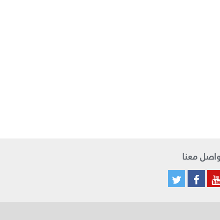
اصل معنا