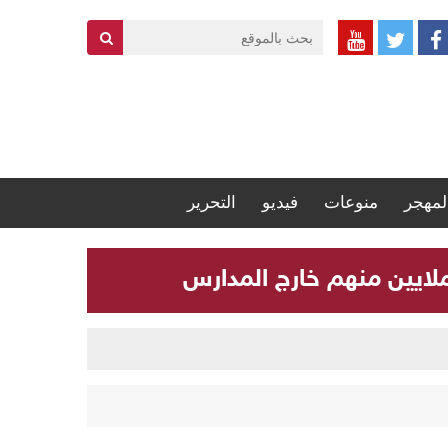
لمهجر
منوعات
فيديو
التحرير