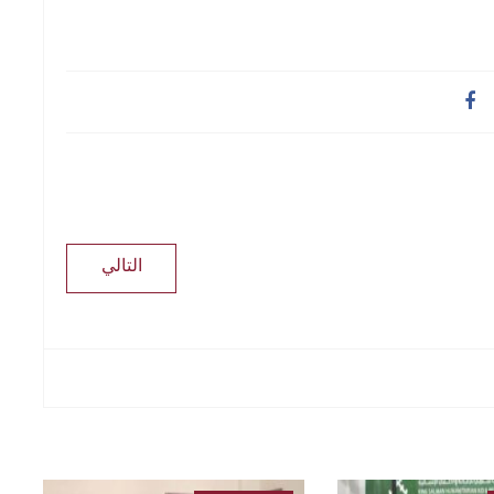
التالي