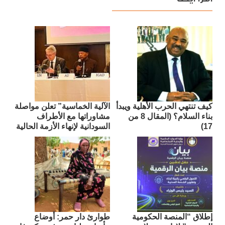
كيف تنتهي الحرب الأهلية ويبدأ
الآلية الخماسية” تعلن مواصلة
بناء السلام؟ (المقال 8 من
مشاوراتها مع الأطراف
17)
السودانية لإنهاء الأزمة الحالية
إطلاق “المنصة الحكومية
طوارئ دار حمر: أوضاع