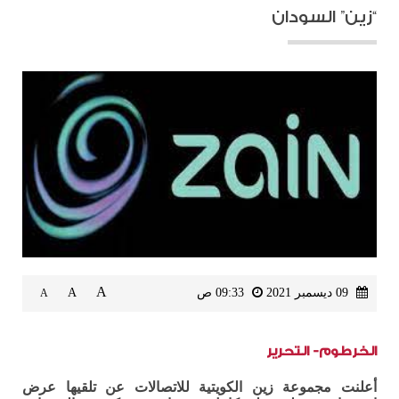
“زين” السودان
A
09 ديسمبر 2021
09:33 ص
A
A
الخرطوم- التحرير
أعلنت مجموعة زين الكويتية للاتصالات عن تلقيها عرض