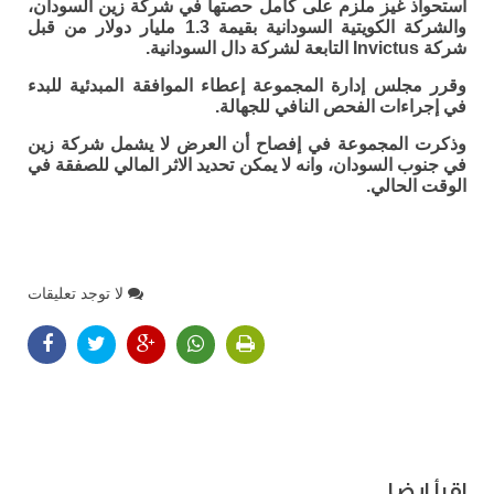
استحواذ غيز ملزم على كامل حصتها في شركة زين السودان،
والشركة الكويتية السودانية بقيمة 1.3 مليار دولار من قبل
شركة Invictus التابعة لشركة دال السودانية.
وقرر مجلس إدارة المجموعة إعطاء الموافقة المبدئية للبدء
في إجراءات الفحص النافي للجهالة.
وذكرت المجموعة في إفصاح أن العرض لا يشمل شركة زين
في جنوب السودان، وانه لا يمكن تحديد الاثر المالي للصفقة في
الوقت الحالي.
لا توجد تعليقات
اقرأ ايضا