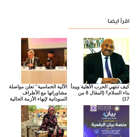
اقرأ ايضا
كيف تنتهي الحرب الأهلية ويبدأ
الآلية الخماسية” تعلن مواصلة
بناء السلام؟ (المقال 8 من
مشاوراتها مع الأطراف
17)
السودانية لإنهاء الأزمة الحالية