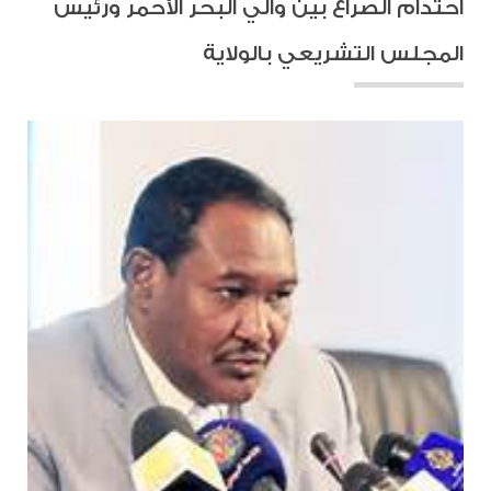
احتدام الصراع بين والي البحر الأحمر ورئيس
المجلس التشريعي بالولاية