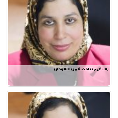
رسائل متناقضة من السودان