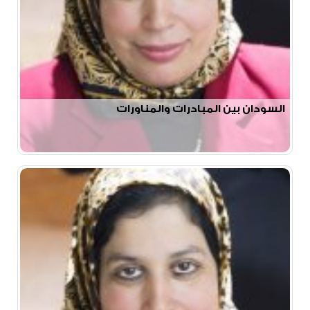
السودان بين المبادرات والمناورات