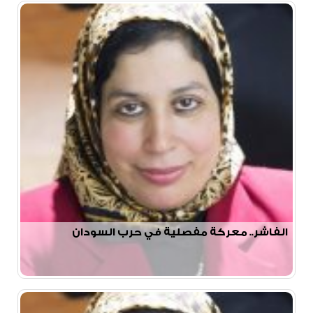
الفاشر.. معركة مفصلية في حرب السودان