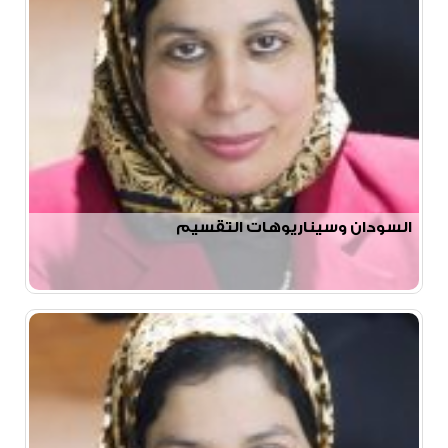
السودان وسيناريوهات التقسيم