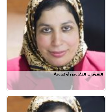
السودان: التفاوض أو هاوية