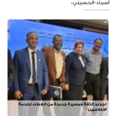
أسماء-الحسيني*
تجديد الثقة ومسيرة جديدة من العطاء لخدمة
الإعلاميين