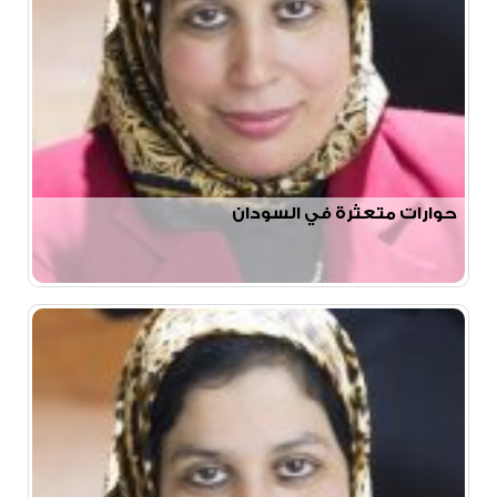
حوارات متعثرة في السودان