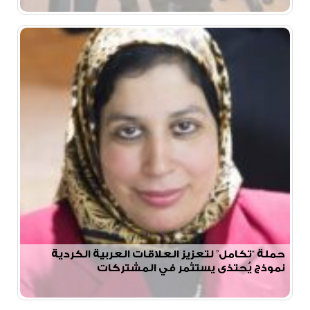
حملة “تكامل” لتعزيز العلاقات العربية الكردية
نموذج يُحتذى يستثمر في المشتركات