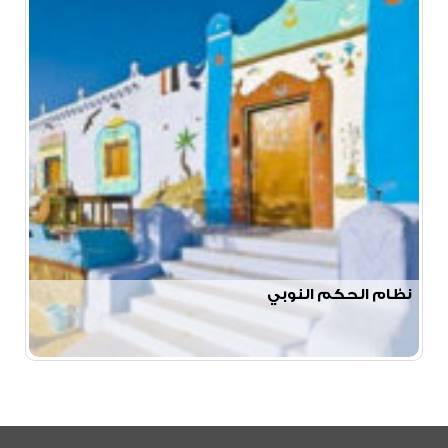
نظام الحكم النوبي