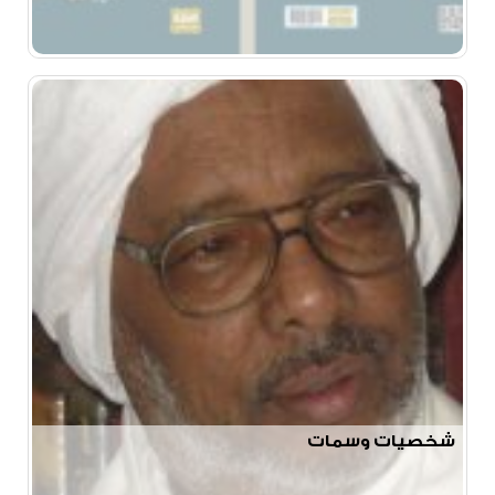
شخصيات وسمات