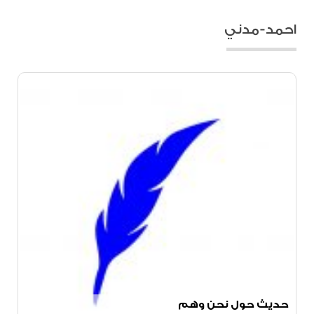
احمد-مدني
حديث حول نحن وهم