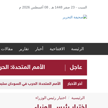
السبت - 23 صفر 1448 هـ , 08 أغسطس 2026 م
الرئيسة
الافتتاحية
أخبار
تقارير
مقالات
عاجل
الأمم المتحدة: الحرب في ا
آخر الأخبار
الأمم المتحدة: الحرب في السودان سلبت مستقبل الأطفال 
الرئيسية
اختيار رئيس الوزراء
اختيار رئيس الوزراء