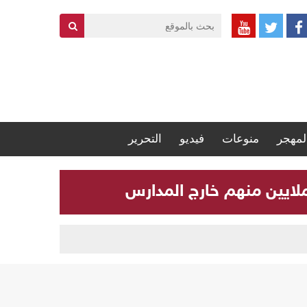
لمهجر
منوعات
فيديو
التحرير