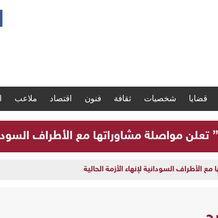
قضايا
شخصيات
ثقافة
فنون
اقتصاد
ملاعب
ا
” تعلن مواصلة مشاوراتها مع الأطراف السودانية
مع الأطراف السودانية لإنهاء الأزمة الحالية
ح.