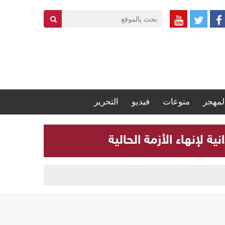
لمهجر
منوعات
فيديو
التحرير
 لإنهاء الأزمة الحالية