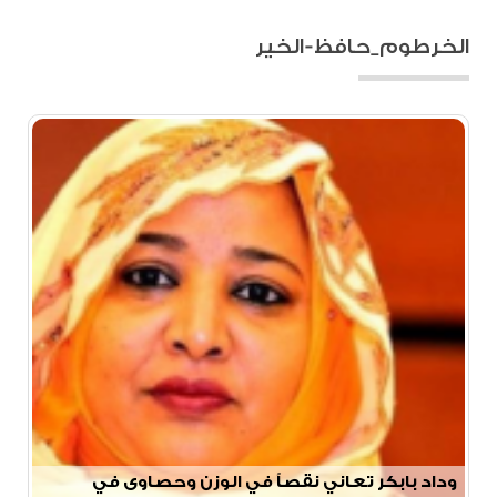
الخرطوم_حافظ-الخير
وداد بابكر تعاني نقصاً في الوزن وحصاوى في