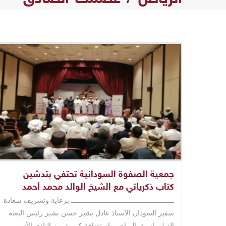
جمعية الصفوة السودانية تحتفي بتدشين
كتاب ذكرياتي مع الشيخ الوالد محمد أحمد
حسن بقاعة النادي الأدبي بالرياض
ـــــــــــــــــــــــــــــــــــــــــــــــــــ برعاية وتشريف سعادة
سفير السودان الأستاذ عادل بشير حسن بشير رئيس البعثة
الدبلوماسية بالرياض واستضافة كريمة من النادي الأدبي