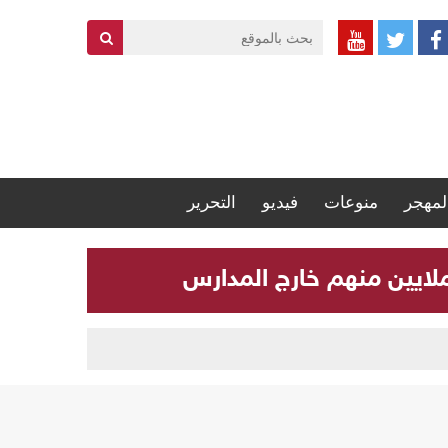
لمهجر
منوعات
فيديو
التحرير