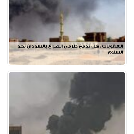
العقوبات : هل تدفع طرفي الصراع بالسودان نحو
السلام