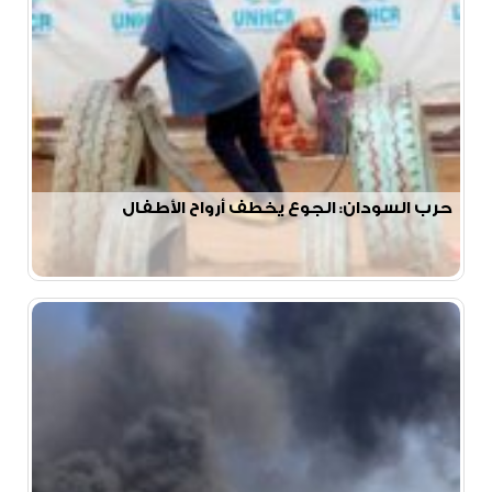
حرب السودان: الجوع يخطف أرواح الأطفال