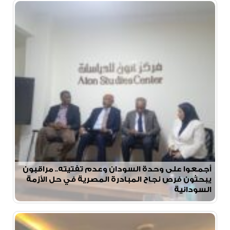
أجمعوا على وحدة السودان وعدم تفتيته.. مراقبون
يبحثون فرص نجاح المبادرة المصرية في حل الأزمة
السودانية