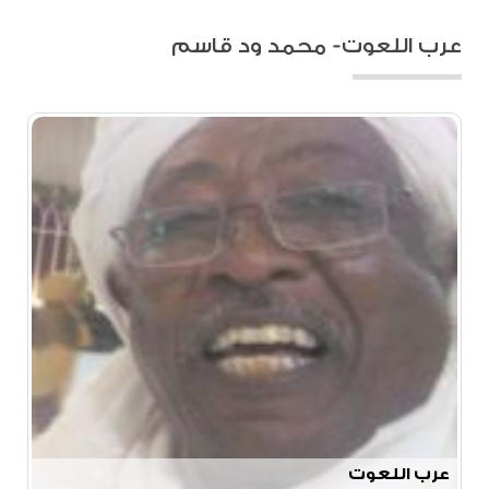
عرب اللعوت- محمد ود قاسم
عرب اللعوت