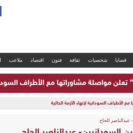
قضايا
شخصيات
ثقافة
فنون
اقتصاد
ملاعب
ا
” تعلن مواصلة مشاوراتها مع الأطراف السودانية
مع الأطراف السودانية لإنهاء الأزمة الحالية
 عبدالناصر الحاج
ن السودانيين- عبدالناصر الحاج