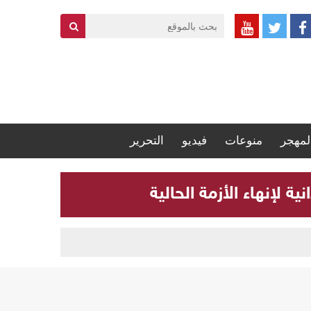
لمهجر
منوعات
فيديو
التحرير
 لإنهاء الأزمة الحالية