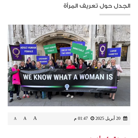
الجدل حول تعريف المرأة
A
20 أبريل 2025
01:47 م
A
A