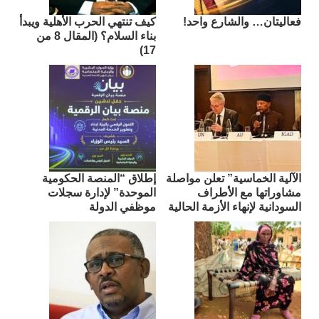
فعاليتان… والشارع واحد!
كيف تنتهي الحرب الأهلية ويبدأ
بناء السلام؟ (المقال 8 من
17)
الآلية الخماسية” تعلن مواصلة
إطلاق “المنصة الحكومية
مشاوراتها مع الأطراف
الموحدة” لإدارة سجلات
السودانية لإنهاء الأزمة الحالية
موظفي الدولة