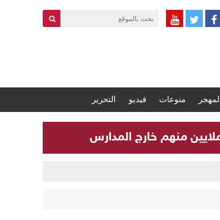
لمهجر
منوعات
فيديو
التحرير