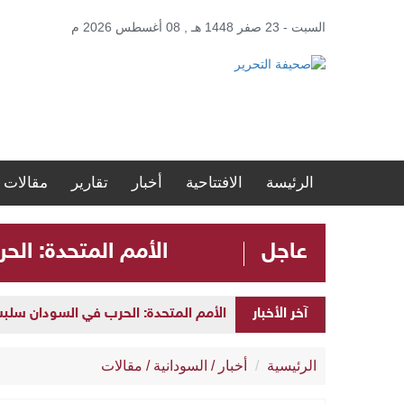
السبت - 23 صفر 1448 هـ , 08 أغسطس 2026 م
الرئيسة
الافتتاحية
أخبار
تقارير
مقالات
عاجل
الأمم المتحدة: الحرب في ا
آخر الأخبار
الأمم المتحدة: الحرب في السودان سلبت مستقبل الأطفال 
الرئيسية
أخبار
/
السودانية
/
مقالات