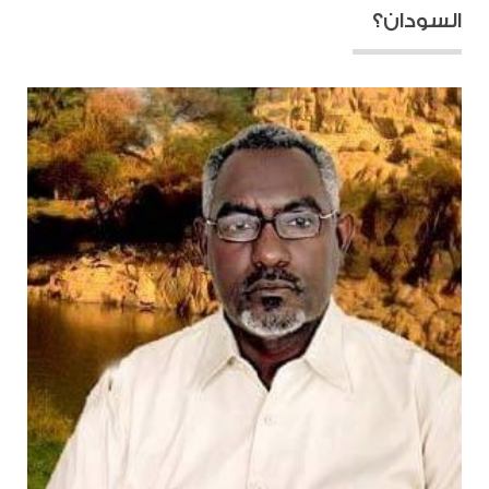
السودان؟