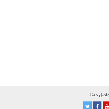
اصل معنا