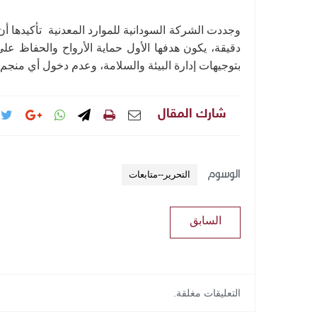
وجددت الشركة السودانية للموارد المعدنية تأكيدها أن 
دقيقة، يكون هدفها الأول حماية الأرواح والحفاظ على 
بتوجيهات إدارة البيئة والسلامة، وعدم دخول أي منجم
شارك المقال
الوسوم
التحرير--متابعات
السابق
التعليقات مغلقة.