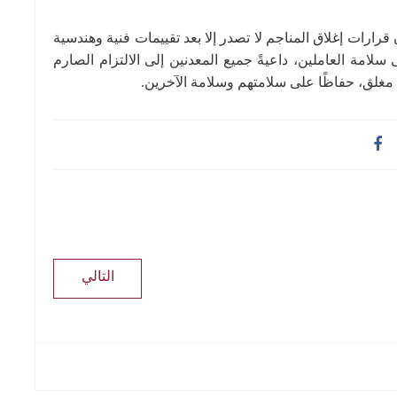
قرارات إغلاق المناجم لا تصدر إلا بعد تقييمات فنية وهندسية
سلامة العاملين، داعيةً جميع المعدنين إلى الالتزام الصارم
 مغلق، حفاظًا على سلامتهم وسلامة الآخرين.
التالي