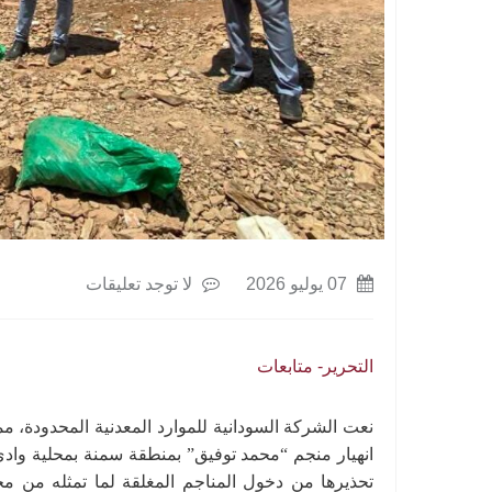
07 يوليو 2026
لا توجد تعليقات
التحرير- متابعات
نعت الشركة السودانية للموارد المعدنية المحدودة، م
تحذيرها من دخول المناجم المغلقة لما تمثله من م