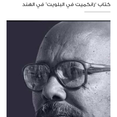
كتاب “رانكميت في البلويت” في الهند