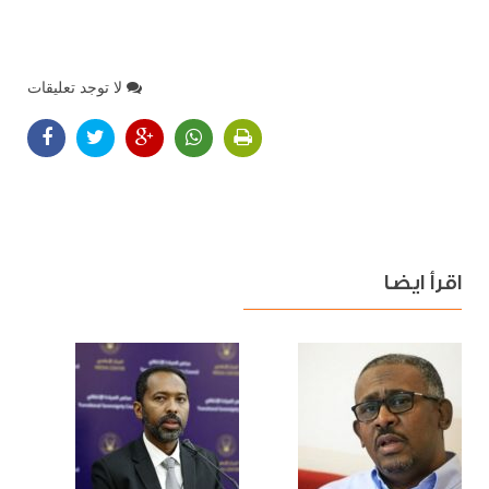
لا توجد تعليقات
اقرأ ايضا