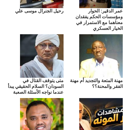
عمر الدقير: الحوار
رحيل الجنرال موسى علي
ومؤسسات الحكم يفقدان
معناهما مع الاستمرار في
الخيار العسكري
مهنة المتعة والتجديد أم مهنة
متى يتوقف القتال في
الفقر والمحنة؟؟
السودان؟ السلام الحقيقي يبدأ
عندما نواجه الأسئلة الصعبة