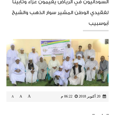
السودانيون في الرياض يقيمون عزاءً وتابينا
لفقيدي الوطن المشير سوار الذهب والشيخ
أبوسبيب
A
20 أكتوبر 2018
06:22 م
A
A