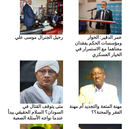
عمر الدقير: الحوار
رحيل الجنرال موسى علي
ومؤسسات الحكم يفقدان
معناهما مع الاستمرار في
الخيار العسكري
مهنة المتعة والتجديد أم مهنة
متى يتوقف القتال في
الفقر والمحنة؟؟
السودان؟ السلام الحقيقي يبدأ
عندما نواجه الأسئلة الصعبة