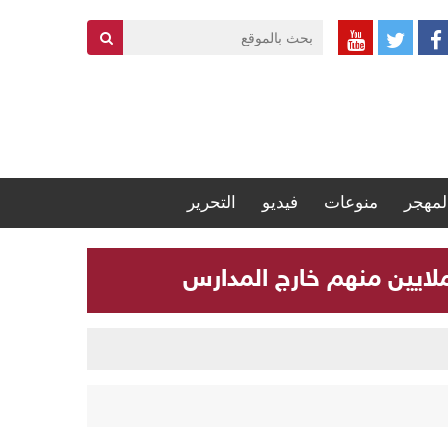
لمهجر
منوعات
فيديو
التحرير