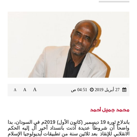
A
27 أبريل 2019
04:51 ص
A
A
محمد جميل أحمد
باندلاع ثورة 19 ديسمبر (كانون الأول) 2019م في السودان، بدا
واضحاً أن شروطاً عديدة آذنت بانسداد أخير آل إليه الحكم
الانقلابي للإنقاذ بعد ثلاثين سنة من تطبيقات أيديولوجيا الإسلام