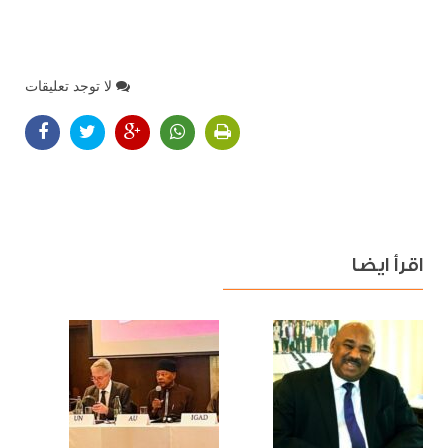
لا توجد تعليقات
اقرأ ايضا