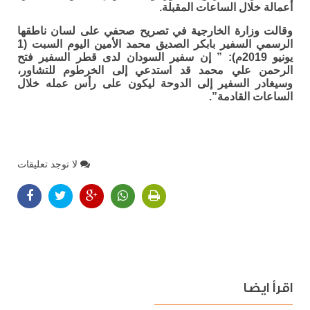
أعمالة خلال الساعات المقبلة.
وقالت وزارة الخارجية في تصريح صحفي على لسان ناطقها
الرسمي السفير بابكر الصديق محمد الأمين اليوم السبت (1
يونيو 2019م): ” إن سفير السودان لدى قطر السفير فتح
الرحمن علي محمد قد استدعي إلى الخرطوم للتشاور،
وسيغادر السفير إلى الدوحة ليكون على رأس عمله خلال
الساعات القادمة”.
لا توجد تعليقات
اقرأ ايضا