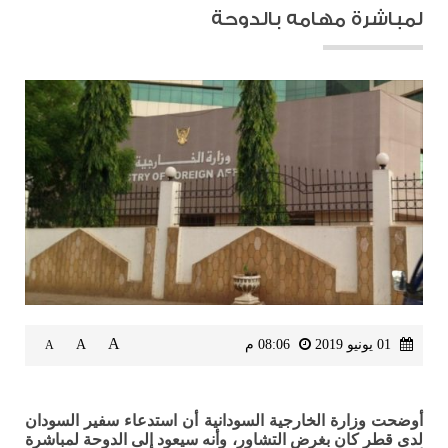
لمباشرة مهامه بالدوحة
A
01 يونيو 2019
08:06 م
A
A
أوضحت وزارة الخارجية السودانية أن استدعاء سفير السودان
لدى قطر كان بغرض التشاور، وأنه سيعود إلى الدوحة لمباشرة