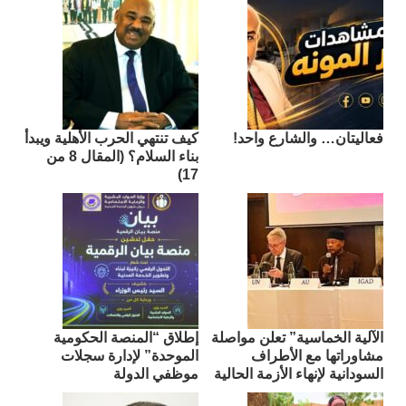
فعاليتان… والشارع واحد!
كيف تنتهي الحرب الأهلية ويبدأ
بناء السلام؟ (المقال 8 من
17)
الآلية الخماسية” تعلن مواصلة
إطلاق “المنصة الحكومية
مشاوراتها مع الأطراف
الموحدة” لإدارة سجلات
السودانية لإنهاء الأزمة الحالية
موظفي الدولة