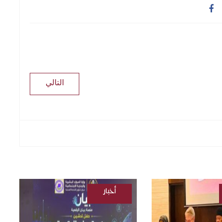
التالي
أخبار
/