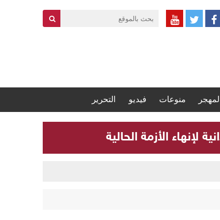
لمهجر
منوعات
فيديو
التحرير
 لإنهاء الأزمة الحالية