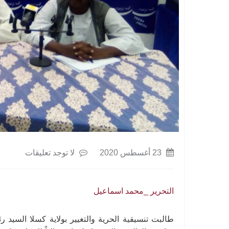
23 أغسطس 2020
لا توجد تعليقات
التحرير _محمد اسماعيل
طالبت تنسيقية الحرية والتغيير بولاية كسلا السيد