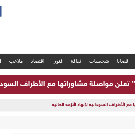
قضايا
شخصيات
ثقافة
فنون
اقتصاد
ملاعب
ا
” تعلن مواصلة مشاوراتها مع الأطراف السودانية
مع الأطراف السودانية لإنهاء الأزمة الحالية
ارة سجلات موظفي الدولة