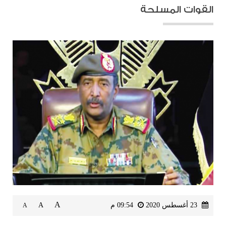
القوات المسلحة
A
23 أغسطس 2020
09:54 م
A
A