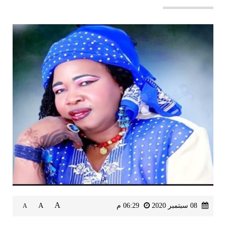
A
08 سبتمبر 2020
06:29 م
A
A