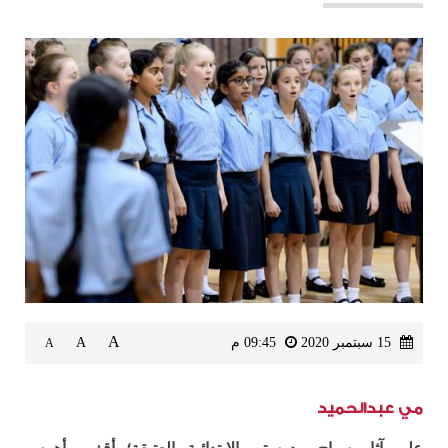
A
15 سبتمبر 2020
09:45 م
A
A
مي عبدالحميد