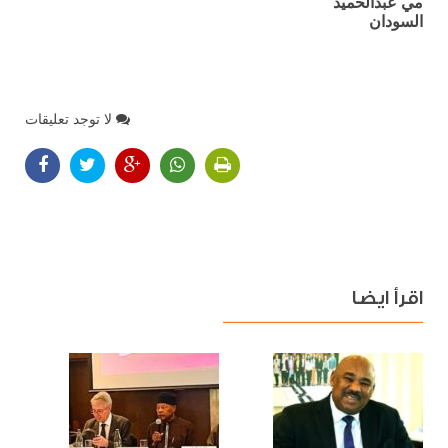
مي عبدالحميد
السودان
لا توجد تعليقات
اقرأ ايضا