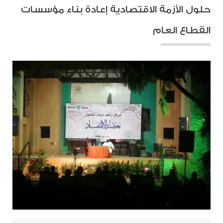
حلول الأزمة الاقتصادية إعادة بناء مؤسسات
القطاع العام