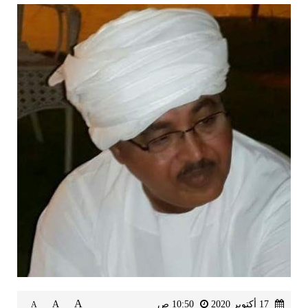
A
17 أكتوبر 2020
10:50 ص
A
A