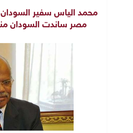
محمد الياس سفير السودان ال
مصر ساندت السودان منذ 