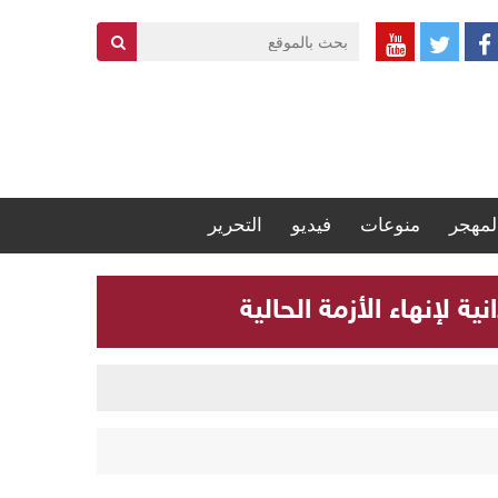
لمهجر
منوعات
فيديو
التحرير
 لإنهاء الأزمة الحالية