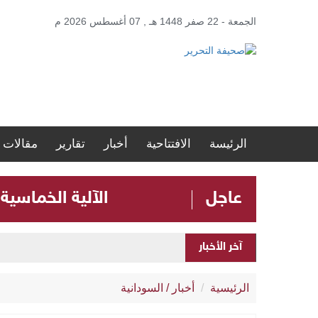
الجمعة - 22 صفر 1448 هـ , 07 أغسطس 2026 م
الرئيسة
الافتتاحية
أخبار
تقارير
مقالات
عاجل
الآلية الخماسية
آخر الأخبار
الرئيسية
أخبار
/
السودانية