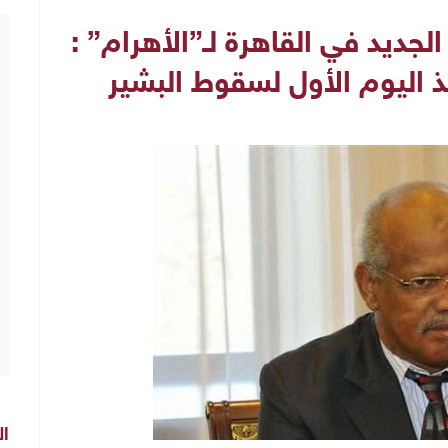
جديد في القاهرة لـ”الأهرام” :
اليوم الأول لسقوط البشير
ال