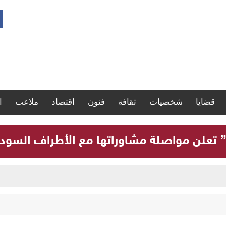
قضايا
شخصيات
ثقافة
فنون
اقتصاد
ملاعب
ا
” تعلن مواصلة مشاوراتها مع الأطراف السودانية