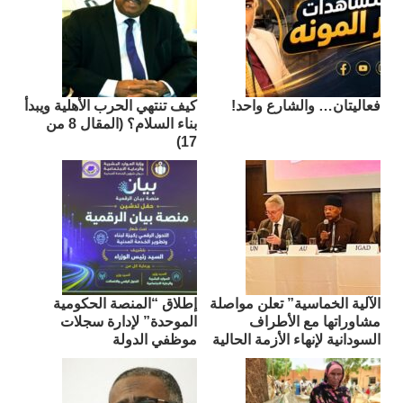
فعاليتان… والشارع واحد!
كيف تنتهي الحرب الأهلية ويبدأ
بناء السلام؟ (المقال 8 من
17)
الآلية الخماسية” تعلن مواصلة
إطلاق “المنصة الحكومية
مشاوراتها مع الأطراف
الموحدة” لإدارة سجلات
السودانية لإنهاء الأزمة الحالية
موظفي الدولة