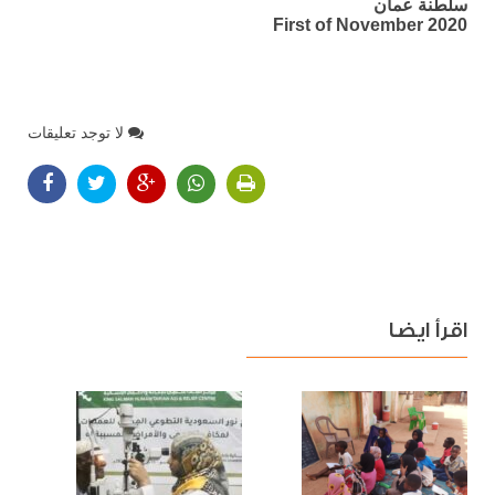
سلطنة عمان
First of November 2020
لا توجد تعليقات
اقرأ ايضا