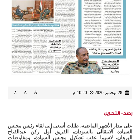
A
28 نوفمبر 2020
10:20 م
A
A
رصد- التحرير:
على مدار الأشهر الماضية، ظللت أسعى إلى لقاء رئيس مجلس
السيادة الانتقالى بالسودان، الفريق أول ركن عبدالفتاح
البرهان، لاسيما عقب تشكيل مجلس السيادة، ومفاوضات