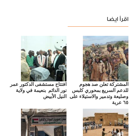
اقرأ ايضا
المشتركة تعلن صد هجوم
افتتاح مستشفى الدكتور عمر
للدعم السريع بمحوري كلبس
نور الدائم بنعيمة في ولاية
وصليعة وتدمير والاستيلاء على
النيل الأبيض
٦٥ عربة