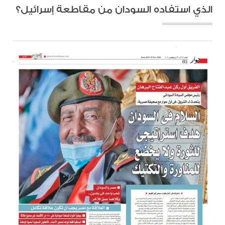
الذي استفاده السودان من مقاطعة إسرائيل؟