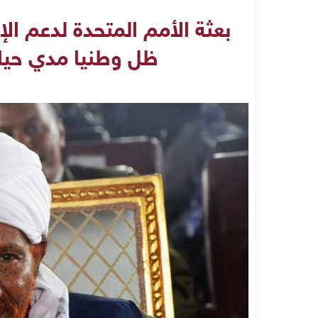
بعثة الأمم المتحدة لدعم الإ
ظل وطنيا مدي حيات