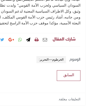
السودان السياسي ولحزب الأمة القومي” وابدت تطل
وثيق، وكل الاطراف السياسية المعنية لدعم السودان خل
ومن جانبه، أشاد رئيس حزب الأمة القومي المكلف، الل
البعثة الأممية، مؤكدا موقف حزب الأمة الراسخ لتحقي
شارك المقال
الوسوم
الخرطوم-–-التحرير:
السابق
التعليقات مغلقة.