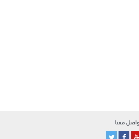
اصل معنا