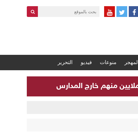
لمهجر
منوعات
فيديو
التحرير