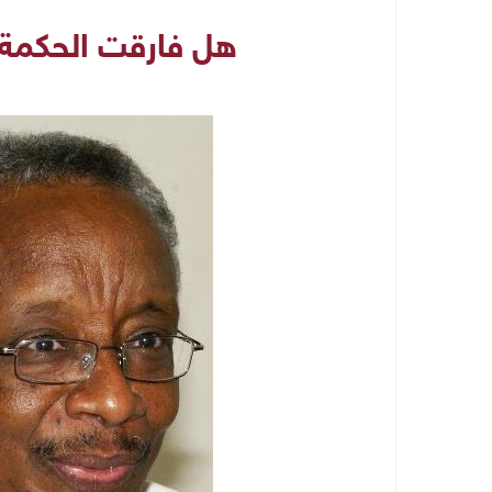
هل فارقت الحكمة 