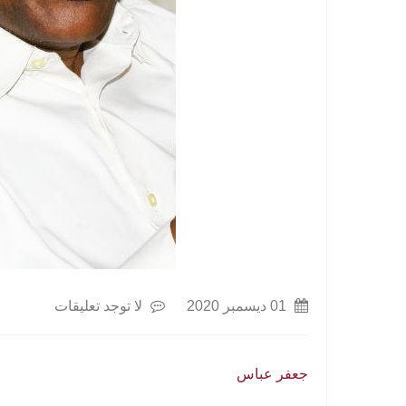
01 ديسمبر 2020
لا توجد تعليقات
جعفر عباس