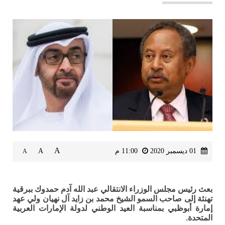
A
01 ديسمبر 2020
11:00 م
A
A
بعث رئيس مجلس الوزراء الانتقالي عبد الله آدم حمدوك ببرقية
تهنئة إلى صاحب السمو الشيخ محمد بن زايد آل نهيان ولي عهد
إمارة أبوظبي بمناسبة العيد الوطني لدولة الإمارات العربية
المتحدة.