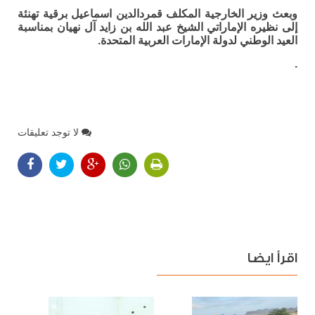
وبعث وزير الخارجية المكلف قمردالدين اسماعيل برقية تهنئة
إلى نظيره الإماراتي الشيخ عبد الله بن زايد آل نهيان بمناسبة
العيد الوطني لدولة الإمارات العربية المتحدة.
.
لا توجد تعليقات
اقرأ ايضا