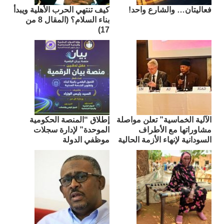
فعاليتان… والشارع واحد!
كيف تنتهي الحرب الأهلية ويبدأ
بناء السلام؟ (المقال 8 من
17)
الآلية الخماسية” تعلن مواصلة
إطلاق “المنصة الحكومية
مشاوراتها مع الأطراف
الموحدة” لإدارة سجلات
السودانية لإنهاء الأزمة الحالية
موظفي الدولة